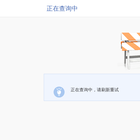
正在查询中
正在查询中，请刷新重试